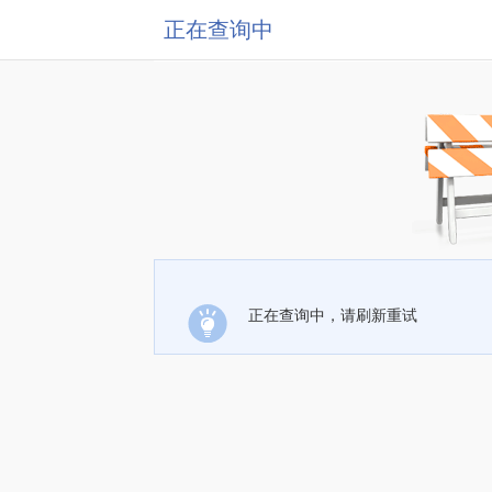
正在查询中
正在查询中，请刷新重试