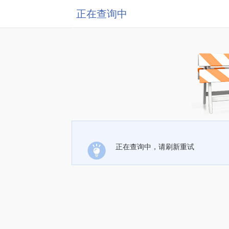
正在查询中
正在查询中，请刷新重试