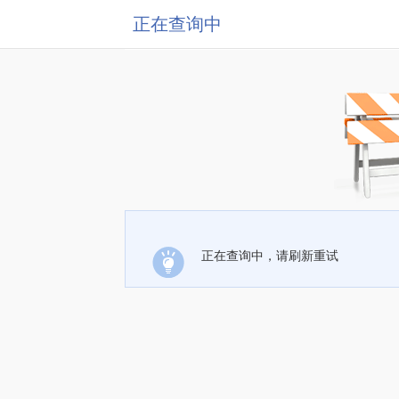
正在查询中
正在查询中，请刷新重试