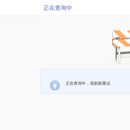
正在查询中
正在查询中，请刷新重试