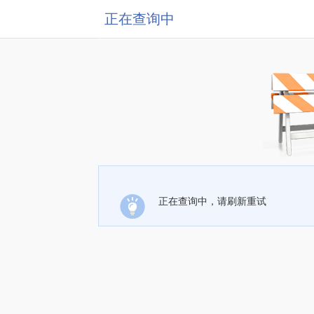
正在查询中
正在查询中，请刷新重试