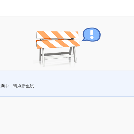
查询中，请刷新重试