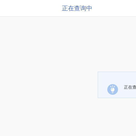
正在查询中
正在