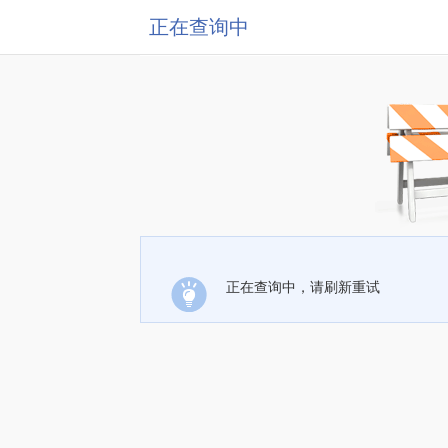
正在查询中
正在查询中，请刷新重试