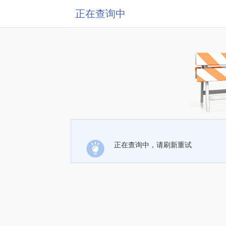
正在查询中
正在查询中，请刷新重试