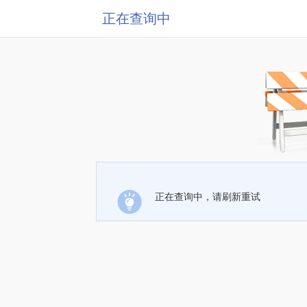
正在查询中
正在查询中，请刷新重试