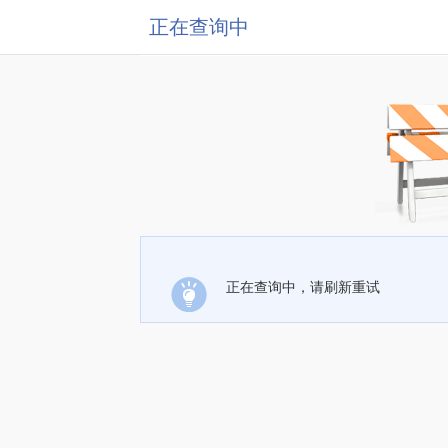
正在查询中
正在查询中，请刷新重试